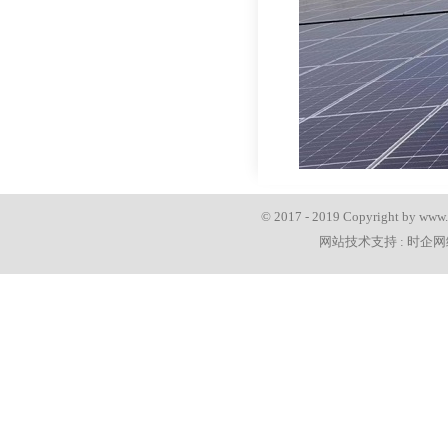
© 2017 - 2019 Copyright 
网站技术支持 :
时企网